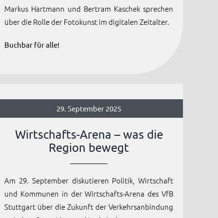
Markus Hartmann und Bertram Kaschek sprechen
über die Rolle der Fotokunst im digitalen Zeitalter.
Buchbar für alle!
29. September 2025
Wirtschafts-Arena – was die
Region bewegt
Am 29. September diskutieren Politik, Wirtschaft
und Kommunen in der Wirtschafts-Arena des VfB
Stuttgart über die Zukunft der Verkehrsanbindung