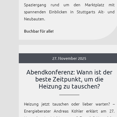
Spaziergang rund um den Marktplatz mit
spannenden Einblicken in Stuttgarts Alt- und
Neubauten.
Buchbar für alle!
27. November 2025
Abendkonferenz: Wann ist der
beste Zeitpunkt, um die
Heizung zu tauschen?
Heizung jetzt tauschen oder lieber warten? –
Energieberater Andreas Köhler erklärt am 27.