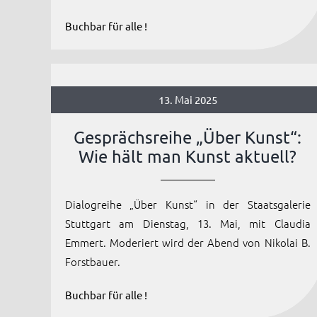
Buchbar für alle !
13. Mai 2025
Gesprächsreihe „Über Kunst“:
Wie hält man Kunst aktuell?
Dialogreihe „Über Kunst“ in der Staatsgalerie
Stuttgart am Dienstag, 13. Mai, mit Claudia
Emmert. Moderiert wird der Abend von Nikolai B.
Forstbauer.
Buchbar für alle !