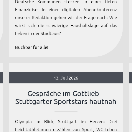
Deutsche Kommunen stecken in einer tiefen
Finanzkrise. In einer digitalen Abendkonferenz
unserer Redaktion gehen wir der Frage nach: Wie
wirkt sich die schwierige Haushaltslage auf das
Leben in der Stadt aus?
Buchbar für alle!
13. Juli 2026
Gespräche im Gottlieb –
Stuttgarter Sportstars hautnah
Olympia im Blick, Stuttgart im Herzen: Drei
Leichtathletinnen erzählen von Sport, WG-Leben