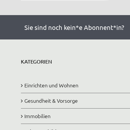
Sie sind noch kein*e Abonnent*in?
KATEGORIEN
Einrichten und Wohnen
Gesundheit & Vorsorge
Immobilien