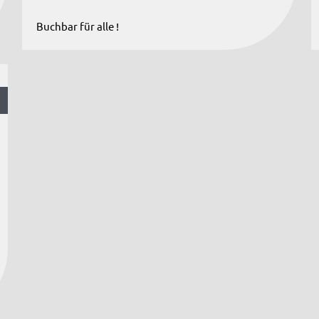
Buchbar für alle !