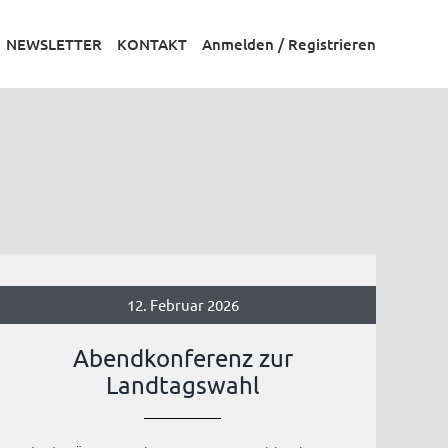
NEWSLETTER
KONTAKT
Anmelden / Registrieren
12. Februar 2026
Abendkonferenz zur
Landtagswahl