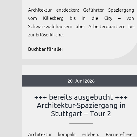
Architektur entdecken: Geführter Spaziergang
vom Killesberg bis in die City – von
Schwarzwaldhäusern über Arbeiterquartiere bis
zur Erlöserkirche.
Buchbar für alle!
20. Juni 2026
+++ bereits ausgebucht +++
Architektur-Spaziergang in
Stuttgart – Tour 2
Architektur kompakt erleben: Barrierefreier