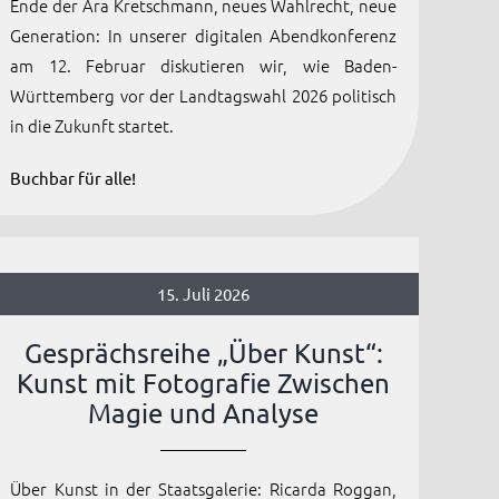
Ende der Ära Kretschmann, neues Wahlrecht, neue
Generation: In unserer digitalen Abendkonferenz
am 12. Februar diskutieren wir, wie Baden-
Württemberg vor der Landtagswahl 2026 politisch
in die Zukunft startet.
Buchbar für alle!
15. Juli 2026
Gesprächsreihe „Über Kunst“:
Kunst mit Fotografie Zwischen
Magie und Analyse
Über Kunst in der Staatsgalerie: Ricarda Roggan,