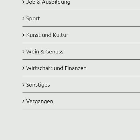
Job & Ausbildung
Sport
Kunst und Kultur
Wein & Genuss
Wirtschaft und Finanzen
Sonstiges
Vergangen