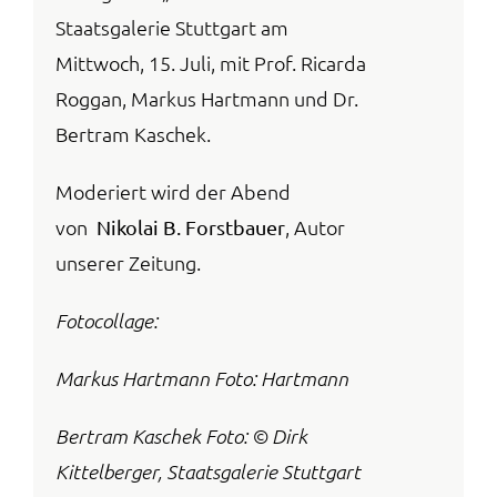
Staatsgalerie Stuttgart am
Mittwoch, 15. Juli, mit Prof. Ricarda
Roggan, Markus Hartmann und Dr.
Bertram Kaschek.
Moderiert wird der Abend
von
, Autor
Nikolai B. Forstbauer
unserer Zeitung.
Fotocollage:
Markus Hartmann Foto: Hartmann
Bertram Kaschek Foto: © Dirk
Kittelberger, Staatsgalerie Stuttgart