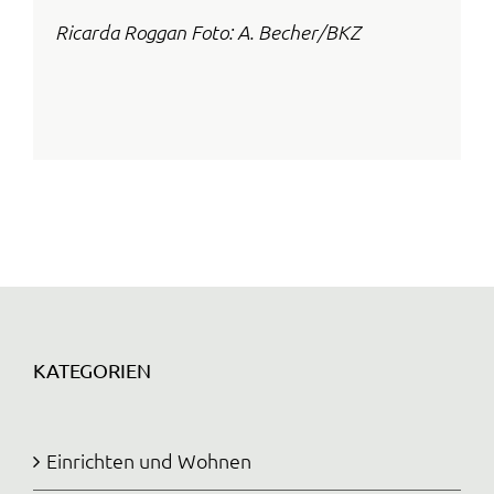
Ricarda Roggan Foto: A. Becher/BKZ
KATEGORIEN
Einrichten und Wohnen