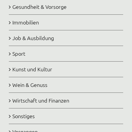
Gesundheit & Vorsorge
Immobilien
Job & Ausbildung
Sport
Kunst und Kultur
Wein & Genuss
Wirtschaft und Finanzen
Sonstiges
Vergangen