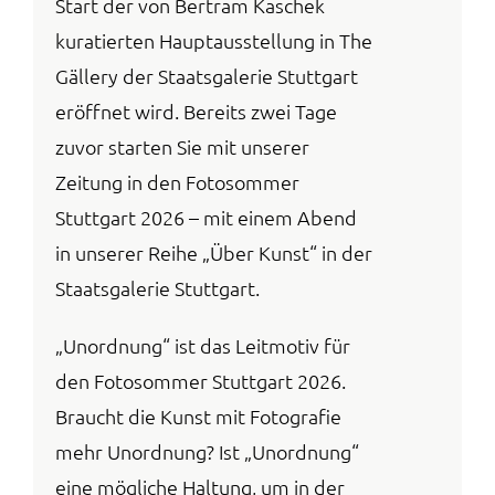
Start der von Bertram Kaschek
kuratierten Hauptausstellung in The
Gällery der Staatsgalerie Stuttgart
eröffnet wird. Bereits zwei Tage
zuvor starten Sie mit unserer
Zeitung in den Fotosommer
Stuttgart 2026 – mit einem Abend
in unserer Reihe „Über Kunst“ in der
Staatsgalerie Stuttgart.
„Unordnung“ ist das Leitmotiv für
den Fotosommer Stuttgart 2026.
Braucht die Kunst mit Fotografie
mehr Unordnung? Ist „Unordnung“
eine mögliche Haltung, um in der