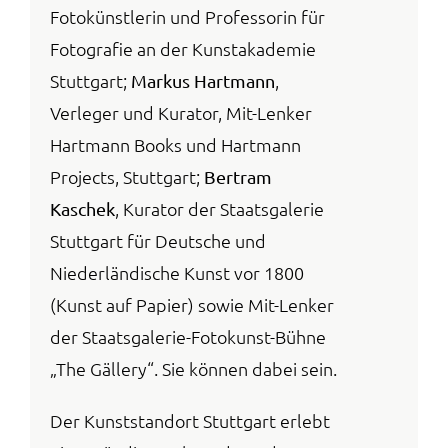
Fotokünstlerin und Professorin für
Fotografie an der Kunstakademie
Stuttgart;
,
Markus Hartmann
Verleger und Kurator, Mit-Lenker
Hartmann Books und Hartmann
Projects, Stuttgart;
Bertram
, Kurator der Staatsgalerie
Kaschek
Stuttgart für Deutsche und
Niederländische Kunst vor 1800
(Kunst auf Papier) sowie Mit-Lenker
der Staatsgalerie-Fotokunst-Bühne
„The Gällery“. Sie können dabei sein.
Der Kunststandort Stuttgart erlebt