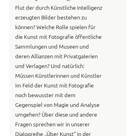
Flut der durch Künstliche Intelligenz
erzeugten Bilder bestehen zu
können? Welche Rolle spielen für
die Kunst mit Fotografie öffentliche
Sammlungen und Museen und
deren Allianzen mit Privatgalerien
und Verlagen? Und natürlich:
Müssen Künstlerinnen und Künstler
im Feld der Kunst mit Fotografie
noch bewusster mit dem
Gegenspiel von Magie und Analyse
umgehen? Über diese und andere
Fragen sprechen wir in unserer
Dialogreihe „Über Kunst“ in der