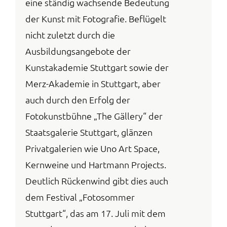
eine ständig wachsende Bedeutung
der Kunst mit Fotografie. Beflügelt
nicht zuletzt durch die
Ausbildungsangebote der
Kunstakademie Stuttgart sowie der
Merz-Akademie in Stuttgart, aber
auch durch den Erfolg der
Fotokunstbühne „The Gällery“ der
Staatsgalerie Stuttgart, glänzen
Privatgalerien wie Uno Art Space,
Kernweine und Hartmann Projects.
Deutlich Rückenwind gibt dies auch
dem Festival „Fotosommer
Stuttgart“, das am 17. Juli mit dem