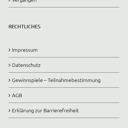
RECHTLICHES
Impressum
Datenschutz
Gewinnspiele – Teilnahmebestimmung
AGB
Erklärung zur Barrierefreiheit