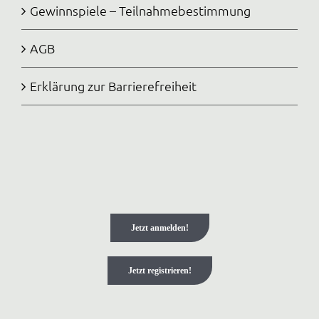
Gewinnspiele – Teilnahmebestimmung
AGB
Erklärung zur Barrierefreiheit
Jetzt anmelden!
Jetzt registrieren!