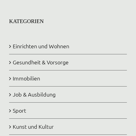
KATEGORIEN
Einrichten und Wohnen
Gesundheit & Vorsorge
Immobilien
Job & Ausbildung
Sport
Kunst und Kultur