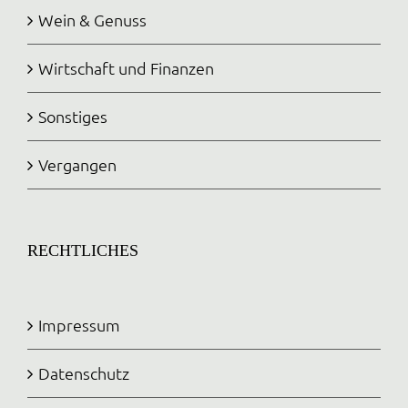
Wein & Genuss
Wirtschaft und Finanzen
Sonstiges
Vergangen
RECHTLICHES
Impressum
Datenschutz