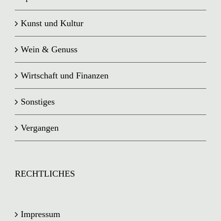
Kunst und Kultur
Wein & Genuss
Wirtschaft und Finanzen
Sonstiges
Vergangen
RECHTLICHES
Impressum