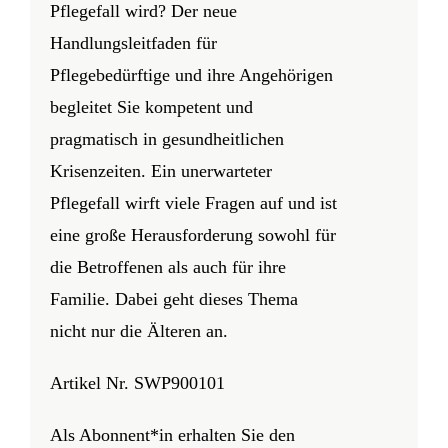
Pflegefall wird? Der neue
Anmelden / Registrieren
Handlungsleitfaden für
Pflegebedürftige und ihre Angehörigen
begleitet Sie kompetent und
pragmatisch in gesundheitlichen
Krisenzeiten. Ein unerwarteter
Pflegefall wirft viele Fragen auf und ist
eine große Herausforderung sowohl für
die Betroffenen als auch für ihre
Familie. Dabei geht dieses Thema
nicht nur die Älteren an.
Artikel Nr. SWP900101
Als Abonnent*in erhalten Sie den