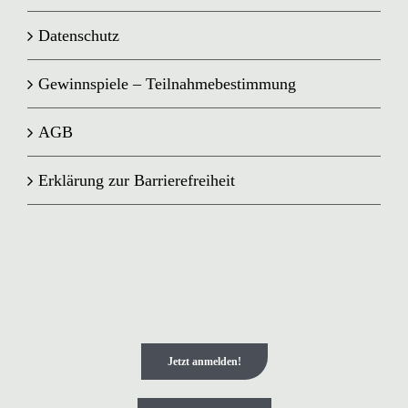
Datenschutz
Gewinnspiele – Teilnahmebestimmung
AGB
Erklärung zur Barrierefreiheit
Jetzt anmelden!