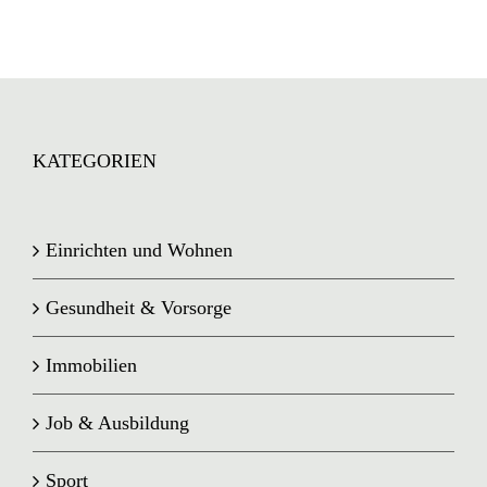
KATEGORIEN
Einrichten und Wohnen
Gesundheit & Vorsorge
Immobilien
Job & Ausbildung
Sport