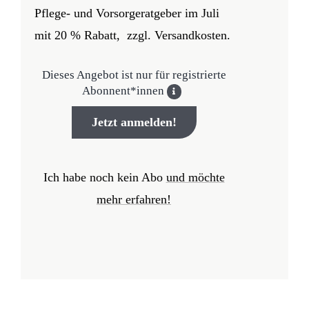
Pflege- und Vorsorgeratgeber
im Juli
mit 20 % Rabatt, zzgl. Versandkosten.
Dieses Angebot ist nur für registrierte
Abonnent*innen
Jetzt anmelden!
Ich habe noch kein Abo
und möchte
mehr erfahren!