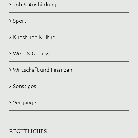
Job & Ausbildung
Sport
Kunst und Kultur
Wein & Genuss
Wirtschaft und Finanzen
Sonstiges
Vergangen
RECHTLICHES