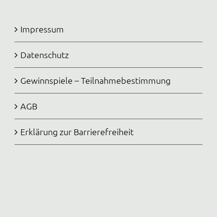
Impressum
Datenschutz
Gewinnspiele – Teilnahmebestimmung
AGB
Erklärung zur Barrierefreiheit