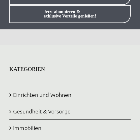
Anmelden / Registrieren
Jetzt abonnieren &
exklusive Vorteile genießen!
KATEGORIEN
Einrichten und Wohnen
Gesundheit & Vorsorge
Immobilien