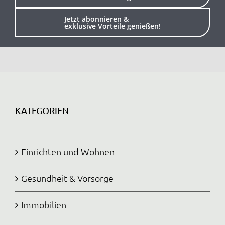
Anmelden / Registrieren
Jetzt abonnieren &
exklusive Vorteile genießen!
KATEGORIEN
Einrichten und Wohnen
Gesundheit & Vorsorge
Immobilien