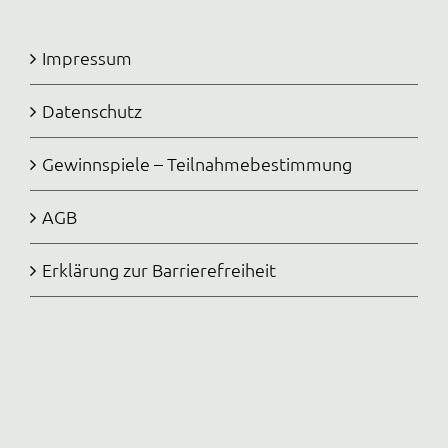
Impressum
Datenschutz
Gewinnspiele – Teilnahmebestimmung
AGB
Erklärung zur Barrierefreiheit