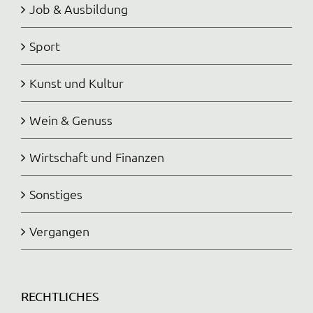
Job & Ausbildung
Sport
Kunst und Kultur
Wein & Genuss
Wirtschaft und Finanzen
Sonstiges
Vergangen
RECHTLICHES