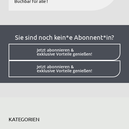
Buchbar für alle !
Sie sind noch kein*e Abonnent*in?
Jetzt abonnieren &
exklusive Vorteile genießen!
Jetzt abonnieren &
exklusive Vorteile genießen!
KATEGORIEN