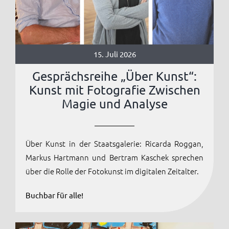
Anmelden / Registrieren
15. Juli 2026
Gesprächsreihe „Über Kunst“:
Kunst mit Fotografie Zwischen
Magie und Analyse
Über Kunst in der Staatsgalerie: Ricarda Roggan,
Markus Hartmann und Bertram Kaschek sprechen
über die Rolle der Fotokunst im digitalen Zeitalter.
Buchbar für alle!