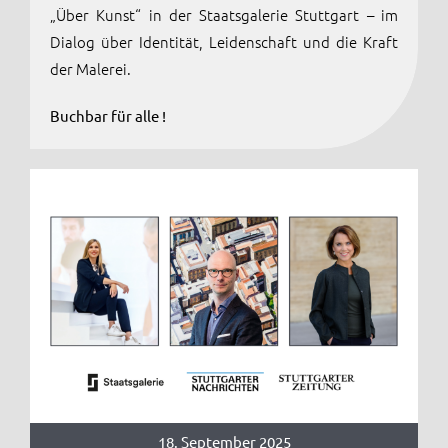
„Über Kunst“ in der Staatsgalerie Stuttgart – im
Dialog über Identität, Leidenschaft und die Kraft
der Malerei.
Buchbar für alle !
18. September 2025