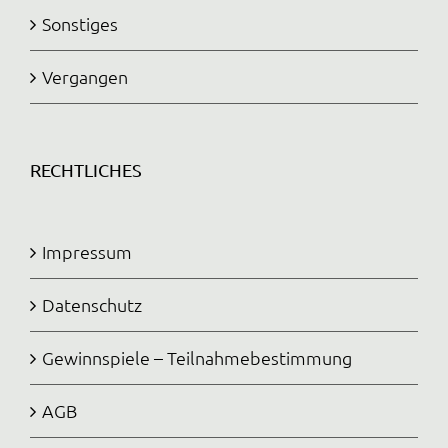
Sonstiges
Vergangen
RECHTLICHES
Impressum
Datenschutz
Gewinnspiele – Teilnahmebestimmung
AGB