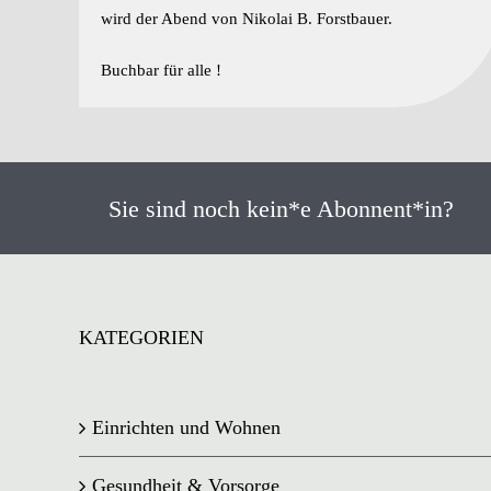
wird der Abend von Nikolai B. Forstbauer.
Buchbar für alle !
Sie sind noch kein*e Abonnent*in?
KATEGORIEN
Einrichten und Wohnen
Gesundheit & Vorsorge