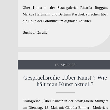
Über Kunst in der Staatsgalerie: Ricarda Roggan,
Markus Hartmann und Bertram Kaschek sprechen über
die Rolle der Fotokunst im digitalen Zeitalter.
Buchbar für alle!
13. Mai 2025
Gesprächsreihe „Über Kunst“: Wie
hält man Kunst aktuell?
Dialogreihe „Über Kunst“ in der Staatsgalerie Stuttgart
am Dienstag, 13. Mai, mit Claudia Emmert. Moderiert