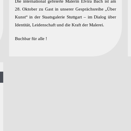
Die international gefeierte Malerin Elvira Bach ist am
28. Oktober zu Gast in unserer Gesprächsreihe „Über
Kunst“ in der Staatsgalerie Stuttgart – im Dialog über
Identität, Leidenschaft und die Kraft der Malerei.
Buchbar für alle !