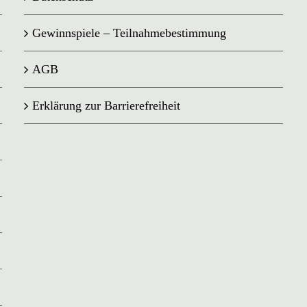
Gewinnspiele – Teilnahmebestimmung
AGB
Erklärung zur Barrierefreiheit