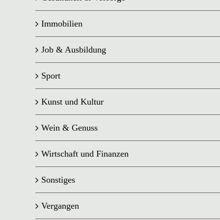
Immobilien
Job & Ausbildung
Sport
Kunst und Kultur
Wein & Genuss
Wirtschaft und Finanzen
Sonstiges
Vergangen