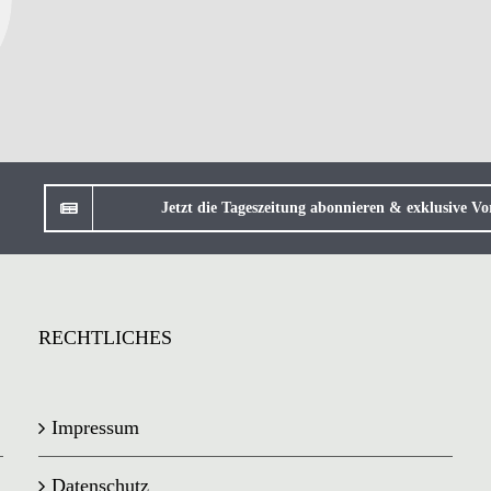
Jetzt die Tageszeitung abonnieren & exklusive Vor
RECHTLICHES
Impressum
Datenschutz