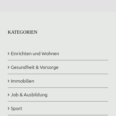
KATEGORIEN
Einrichten und Wohnen
Gesundheit & Vorsorge
Immobilien
Job & Ausbildung
Sport