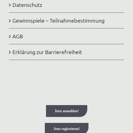
Datenschutz
Gewinnspiele – Teilnahmebestimmung
AGB
Erklärung zur Barrierefreiheit
Jetzt anmelden!
Jetzt registrieren!