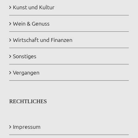
Kunst und Kultur
Wein & Genuss
Wirtschaft und Finanzen
Sonstiges
Vergangen
RECHTLICHES
Impressum