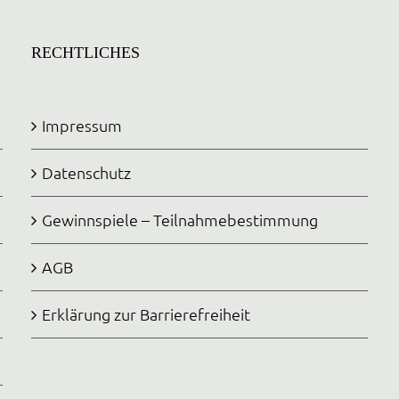
RECHTLICHES
Impressum
Datenschutz
Gewinnspiele – Teilnahmebestimmung
AGB
Erklärung zur Barrierefreiheit