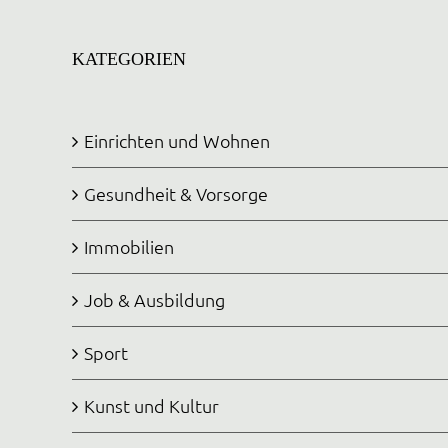
KATEGORIEN
Einrichten und Wohnen
Gesundheit & Vorsorge
Immobilien
Job & Ausbildung
Sport
Kunst und Kultur