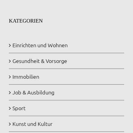
KATEGORIEN
Einrichten und Wohnen
Gesundheit & Vorsorge
Immobilien
Job & Ausbildung
Sport
Kunst und Kultur