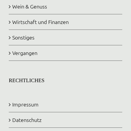
Wein & Genuss
Wirtschaft und Finanzen
Sonstiges
Vergangen
RECHTLICHES
Impressum
Datenschutz