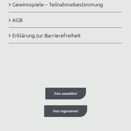
Gewinnspiele – Teilnahmebestimmung
AGB
Erklärung zur Barrierefreiheit
Jetzt anmelden!
Jetzt registrieren!