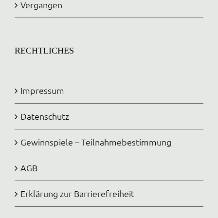
Vergangen
RECHTLICHES
Impressum
Datenschutz
Gewinnspiele – Teilnahmebestimmung
AGB
Erklärung zur Barrierefreiheit