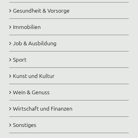
Gesundheit & Vorsorge
Immobilien
Job & Ausbildung
Sport
Kunst und Kultur
Wein & Genuss
Wirtschaft und Finanzen
Sonstiges