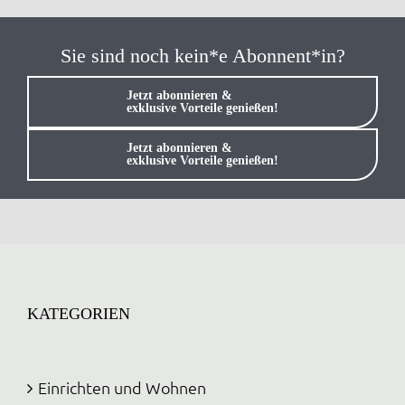
Sie sind noch kein*e Abonnent*in?
Jetzt abonnieren &
exklusive Vorteile genießen!
Jetzt abonnieren &
exklusive Vorteile genießen!
KATEGORIEN
Einrichten und Wohnen