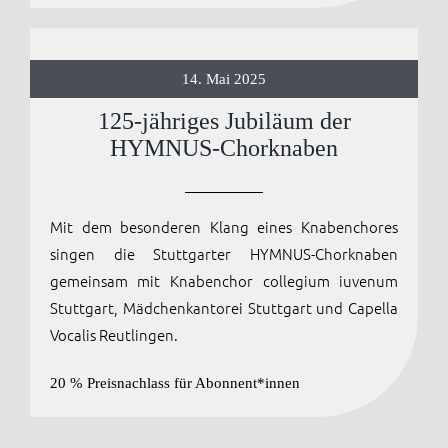
14. Mai 2025
125-jähriges Jubiläum der
HYMNUS-Chorknaben
Mit dem besonderen Klang eines Knabenchores
singen die Stuttgarter HYMNUS-Chorknaben
gemeinsam mit Knabenchor collegium iuvenum
Stuttgart, Mädchenkantorei Stuttgart und Capella
Vocalis Reutlingen.
20 % Preisnachlass für Abonnent*innen