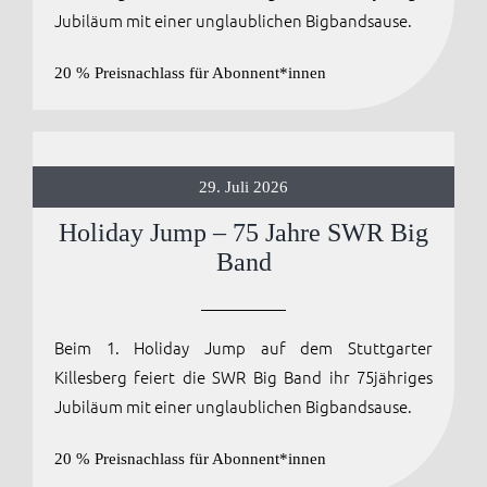
Jubiläum mit einer unglaublichen Bigbandsause.
20 % Preisnachlass für Abonnent*innen
29. Juli 2026
Holiday Jump – 75 Jahre SWR Big
Band
Beim 1. Holiday Jump auf dem Stuttgarter
Killesberg feiert die SWR Big Band ihr 75jähriges
Jubiläum mit einer unglaublichen Bigbandsause.
20 % Preisnachlass für Abonnent*innen