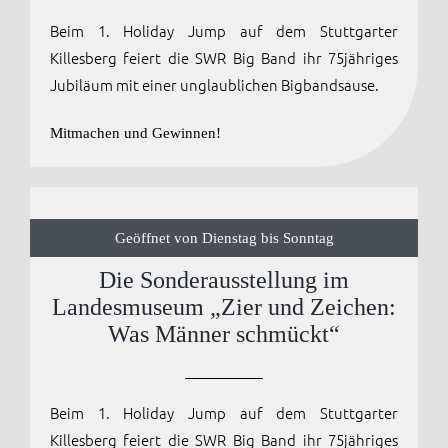
Beim 1. Holiday Jump auf dem Stuttgarter
Anmelden / Registrieren
Killesberg feiert die SWR Big Band ihr 75jähriges
Jubiläum mit einer unglaublichen Bigbandsause.
Mitmachen und Gewinnen!
Geöffnet von Dienstag bis Sonntag
Die Sonderausstellung im
Landesmuseum „Zier und Zeichen:
Was Männer schmückt“
Beim 1. Holiday Jump auf dem Stuttgarter
Killesberg feiert die SWR Big Band ihr 75jähriges