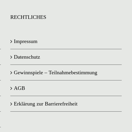
RECHTLICHES
Impressum
Datenschutz
Gewinnspiele – Teilnahmebestimmung
AGB
Erklärung zur Barrierefreiheit