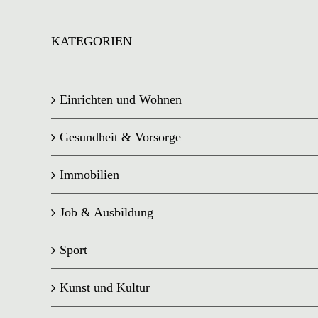
KATEGORIEN
Einrichten und Wohnen
Gesundheit & Vorsorge
Immobilien
Job & Ausbildung
Sport
Kunst und Kultur