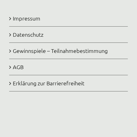
Impressum
Datenschutz
Gewinnspiele – Teilnahmebestimmung
AGB
Erklärung zur Barrierefreiheit