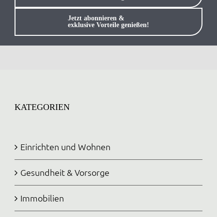
Anmelden / Registrieren
Jetzt abonnieren &
exklusive Vorteile genießen!
KATEGORIEN
Einrichten und Wohnen
Gesundheit & Vorsorge
Immobilien