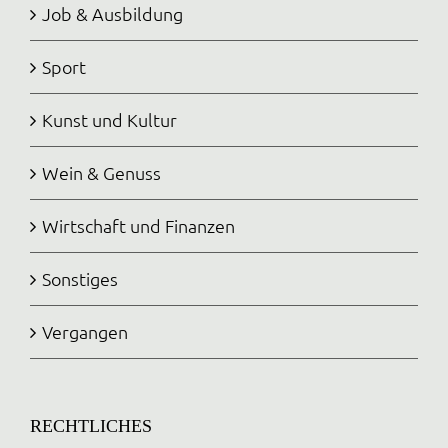
Job & Ausbildung
Sport
Kunst und Kultur
Wein & Genuss
Wirtschaft und Finanzen
Sonstiges
Vergangen
RECHTLICHES