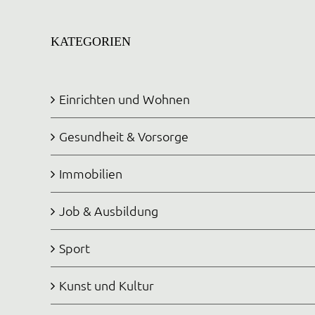
KATEGORIEN
Einrichten und Wohnen
Gesundheit & Vorsorge
Immobilien
Job & Ausbildung
Sport
Kunst und Kultur