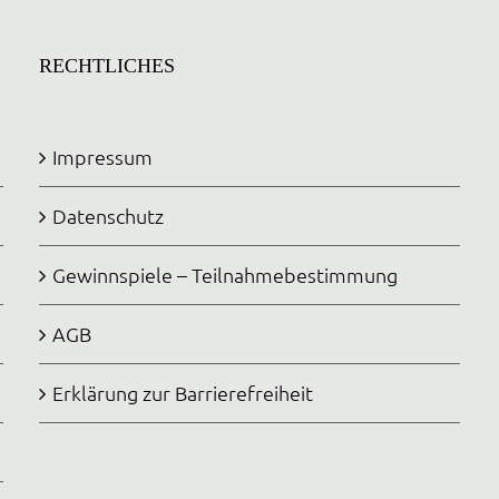
RECHTLICHES
Impressum
Datenschutz
Gewinnspiele – Teilnahmebestimmung
AGB
Erklärung zur Barrierefreiheit