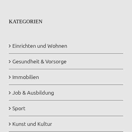
KATEGORIEN
Einrichten und Wohnen
Gesundheit & Vorsorge
Immobilien
Job & Ausbildung
Sport
Kunst und Kultur