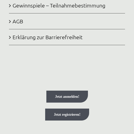
Gewinnspiele – Teilnahmebestimmung
AGB
Erklärung zur Barrierefreiheit
Jetzt anmelden!
Jetzt registrieren!