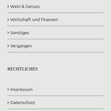
Wein & Genuss
Wirtschaft und Finanzen
Sonstiges
Vergangen
RECHTLICHES
Impressum
Datenschutz