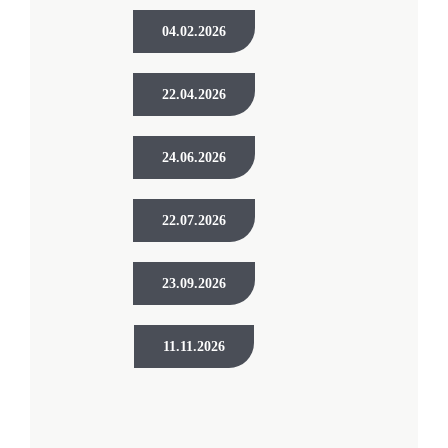
04.02.2026
22.04.2026
24.06.2026
22.07.2026
23.09.2026
11.11.2026