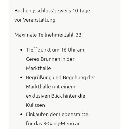
Buchungsschluss: jeweils 10 Tage
vor Veranstaltung
Maximale Teilnehmerzahl: 33
Treffpunkt um 16 Uhr am
Ceres-Brunnen in der
Markthalle
Begrüßung und Begehung der
Markthalle mit einem
exklusiven Blick hinter die
Kulissen
Einkaufen der Lebensmittel
für das 3-Gang-Menü an