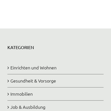
KATEGORIEN
Einrichten und Wohnen
Gesundheit & Vorsorge
Immobilien
Job & Ausbildung