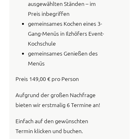
ausgewählten Ständen – im
Preis inbegriffen
gemeinsames Kochen eines 3-
Gang-Menüs in Ilzhöfers Event-
Kochschule
gemeinsames Genießen des
Menüs
Preis 149,00 € pro Person
Aufgrund der großen Nachfrage
bieten wir erstmalig 6 Termine an!
Einfach auf den gewünschten
Termin klicken und buchen.