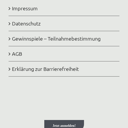
Impressum
Datenschutz
Gewinnspiele – Teilnahmebestimmung
AGB
Erklärung zur Barrierefreiheit
Jetzt anmelden!