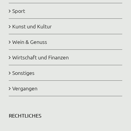
Sport
Kunst und Kultur
Wein & Genuss
Wirtschaft und Finanzen
Sonstiges
Vergangen
RECHTLICHES