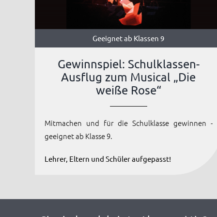
Geeignet ab Klassen 9
Gewinnspiel: Schulklassen-
Ausflug zum Musical „Die
weiße Rose“
Mitmachen und für die Schulklasse gewinnen -
geeignet ab Klasse 9.
Lehrer, Eltern und Schüler aufgepasst!