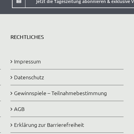
Jetzt die Tageszeitung abonnieren & exklusive V
RECHTLICHES
Impressum
Datenschutz
Gewinnspiele – Teilnahmebestimmung
AGB
Erklärung zur Barrierefreiheit