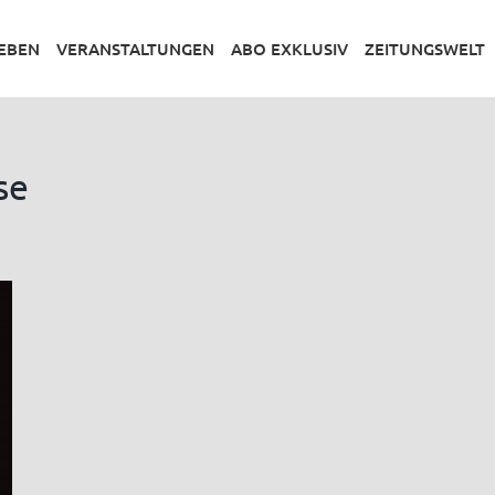
LEBEN
VERANSTALTUNGEN
ABO EXKLUSIV
ZEITUNGSWELT
se