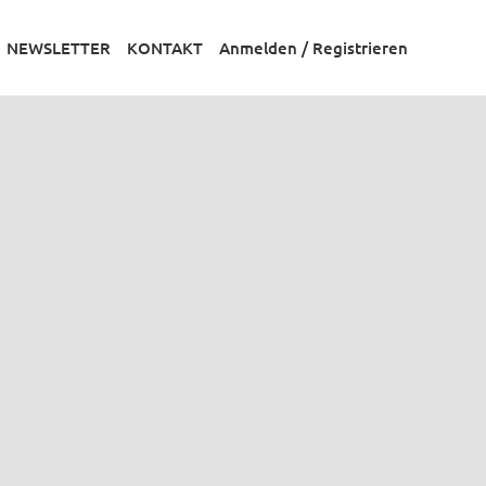
NEWSLETTER
KONTAKT
Anmelden / Registrieren