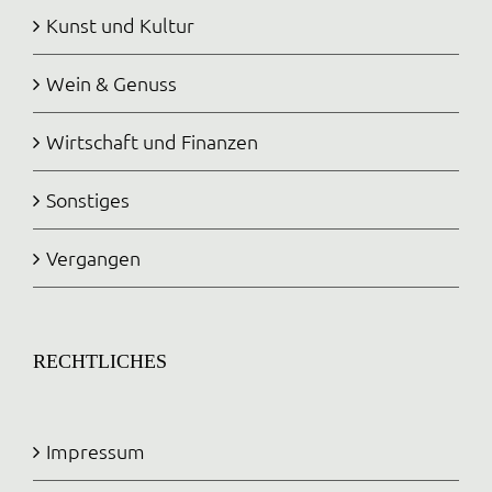
Kunst und Kultur
Wein & Genuss
Wirtschaft und Finanzen
Sonstiges
Vergangen
RECHTLICHES
Impressum