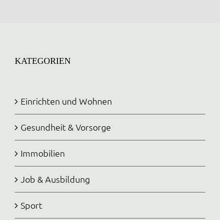
KATEGORIEN
Einrichten und Wohnen
Gesundheit & Vorsorge
Immobilien
Job & Ausbildung
Sport