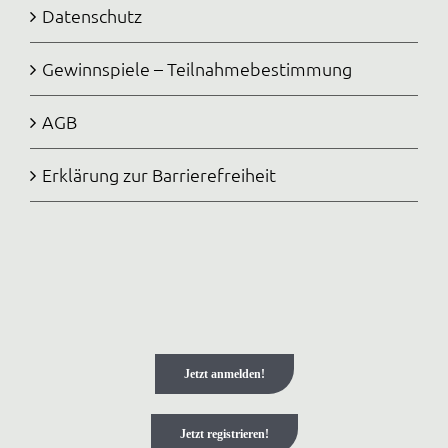
Datenschutz
Gewinnspiele – Teilnahmebestimmung
AGB
Erklärung zur Barrierefreiheit
Jetzt anmelden!
Jetzt registrieren!