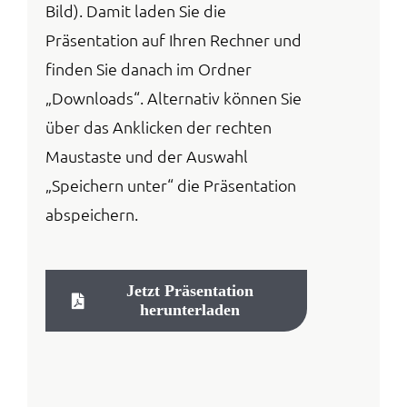
Bild). Damit laden Sie die
Anmelden / Registrieren
Präsentation auf Ihren Rechner und
finden Sie danach im Ordner
„Downloads“. Alternativ können Sie
über das Anklicken der rechten
Maustaste und der Auswahl
„Speichern unter“ die Präsentation
abspeichern.
Jetzt Präsentation
herunterladen