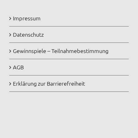
Impressum
Datenschutz
Gewinnspiele – Teilnahmebestimmung
AGB
Erklärung zur Barrierefreiheit