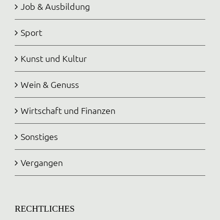
Job & Ausbildung
Sport
Kunst und Kultur
Wein & Genuss
Wirtschaft und Finanzen
Sonstiges
Vergangen
RECHTLICHES