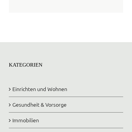
KATEGORIEN
Einrichten und Wohnen
Gesundheit & Vorsorge
Immobilien