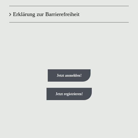
Erklärung zur Barrierefreiheit
Jetzt anmelden!
Jetzt registrieren!