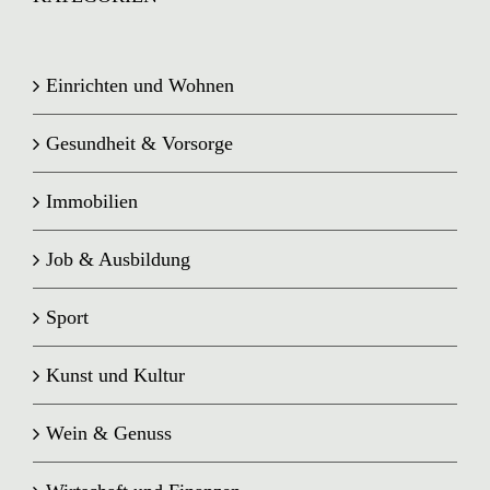
Einrichten und Wohnen
Gesundheit & Vorsorge
Immobilien
Job & Ausbildung
Sport
Kunst und Kultur
Wein & Genuss