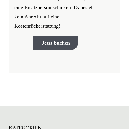
eine Ersatzperson schicken. Es besteht
kein Anrecht auf eine
Kostenrückerstattung!
Jetzt buchen
KATEGORIEN