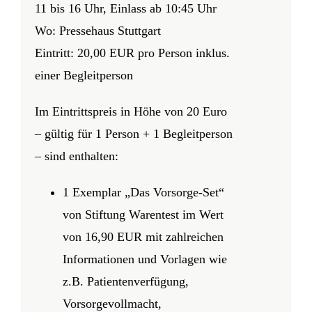
11 bis 16 Uhr, Einlass ab 10:45 Uhr
Wo: Pressehaus Stuttgart
Eintritt:
20,00 EUR pro Person inklus.
einer Begleitperson
Im Eintrittspreis in Höhe von 20 Euro
– gültig für 1 Person + 1 Begleitperson
– sind enthalten:
1 Exemplar „Das Vorsorge-Set“
von Stiftung Warentest im Wert
von 16,90 EUR mit zahlreichen
Informationen und Vorlagen wie
z.B. Patientenverfügung,
Vorsorgevollmacht,