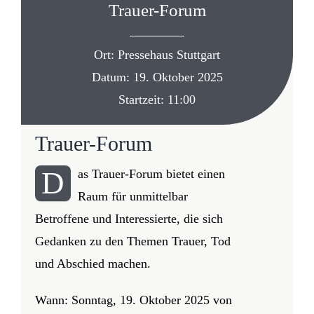
Trauer-Forum
Anmelden / Registrieren
Ort: Pressehaus Stuttgart
Datum: 19. Oktober 2025
Startzeit: 11:00
Trauer-Forum
D
as Trauer-Forum bietet einen
Raum für unmittelbar
Betroffene und Interessierte, die sich
Gedanken zu den Themen Trauer, Tod
und Abschied machen.
Wann: Sonntag, 19. Oktober 2025 von