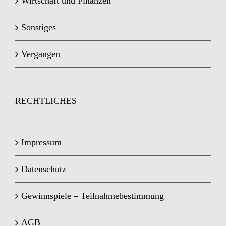
Wirtschaft und Finanzen
Sonstiges
Vergangen
RECHTLICHES
Impressum
Datenschutz
Gewinnspiele – Teilnahmebestimmung
AGB