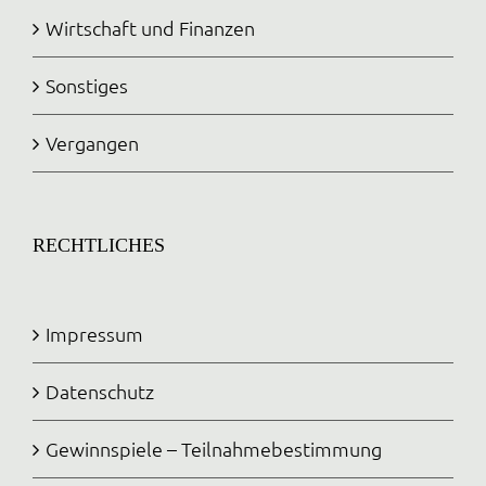
Wirtschaft und Finanzen
Sonstiges
Vergangen
RECHTLICHES
Impressum
Datenschutz
Gewinnspiele – Teilnahmebestimmung