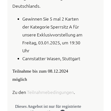
Deutschlands.
Gewinnen Sie 5 mal 2 Karten
der Kategorie Sperrsitz A für
unsere Exklusivvorstellung am
Freitag, 03.01.2025, um 19:30
Uhr
Cannstatter Wasen, Stuttgart
Teilnahme bis zum 08.12.2024
möglich
Zu den
Teilnahmebedingungen
.
Dieses Angebot ist nur für registrierte