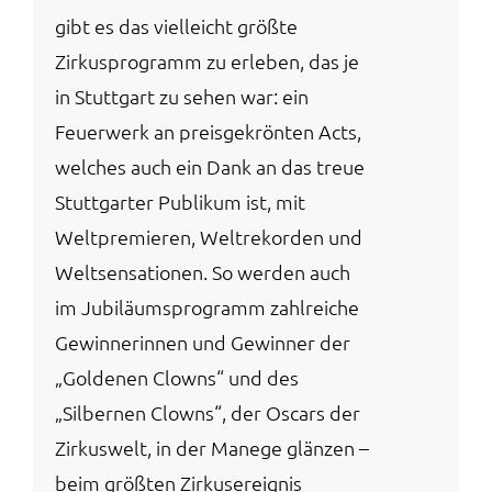
gibt es das vielleicht größte
Zirkusprogramm zu erleben, das je
in Stuttgart zu sehen war: ein
Feuerwerk an preisgekrönten Acts,
welches auch ein Dank an das treue
Stuttgarter Publikum ist, mit
Weltpremieren, Weltrekorden und
Weltsensationen. So werden auch
im Jubiläumsprogramm zahlreiche
Gewinnerinnen und Gewinner der
„Goldenen Clowns“ und des
„Silbernen Clowns“, der Oscars der
Zirkuswelt, in der Manege glänzen –
beim größten Zirkusereignis