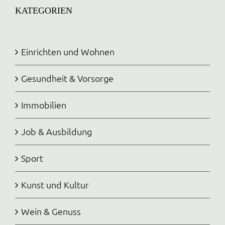
KATEGORIEN
Einrichten und Wohnen
Gesundheit & Vorsorge
Immobilien
Job & Ausbildung
Sport
Kunst und Kultur
Wein & Genuss