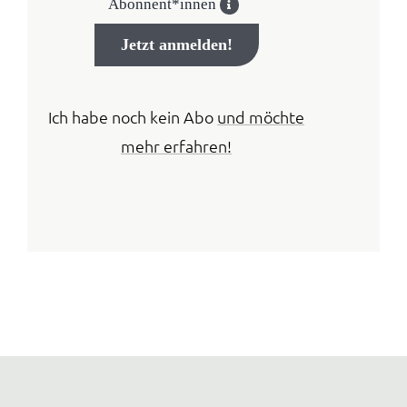
Abonnent*innen
Jetzt anmelden!
Ich habe noch kein Abo
und möchte
mehr erfahren!