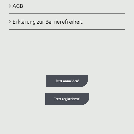
AGB
Erklärung zur Barrierefreiheit
Jetzt anmelden!
Jetzt registrieren!