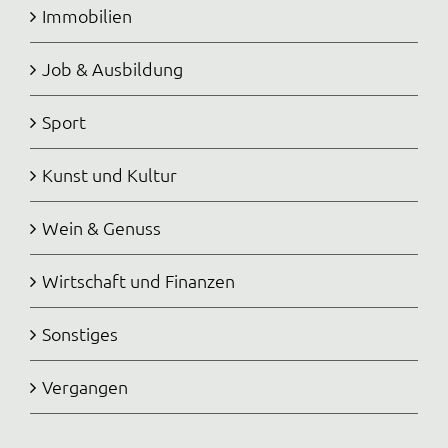
Immobilien
Job & Ausbildung
Sport
Kunst und Kultur
Wein & Genuss
Wirtschaft und Finanzen
Sonstiges
Vergangen