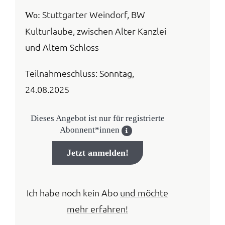
Stuttgarter Weindorf, BW
Wo:
Kulturlaube, zwischen Alter Kanzlei
und Altem Schloss
Teilnahmeschluss: Sonntag,
24.08.2025
Dieses Angebot ist nur für registrierte
Abonnent*innen
Jetzt anmelden!
Ich habe noch kein Abo
und möchte
mehr erfahren!