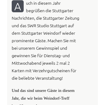
A
uch in diesem Jahr
Anmelden / Registrieren
begrüßen die Stuttgarter
Nachrichten, die Stuttgarter Zeitung
und das SWR Studio Stuttgart auf
dem Stuttgarter Weindorf wieder
prominente Gäste. Machen Sie mit
bei unserem Gewinnspiel und
gewinnen Sie für Dienstag- und
Mittwochabend jeweils 2 mal 2
Karten mit Verzehrgutscheinen für
die beliebte Veranstaltung!
Und das sind unsere Gäste in diesem
Jahr, die wir beim Weindorf-Treff