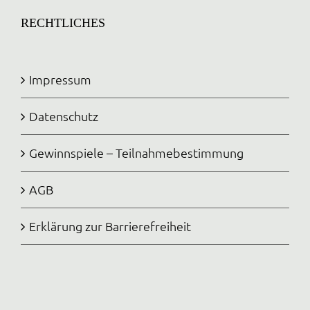
RECHTLICHES
Impressum
Datenschutz
Gewinnspiele – Teilnahmebestimmung
AGB
Erklärung zur Barrierefreiheit