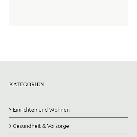
KATEGORIEN
Einrichten und Wohnen
Gesundheit & Vorsorge