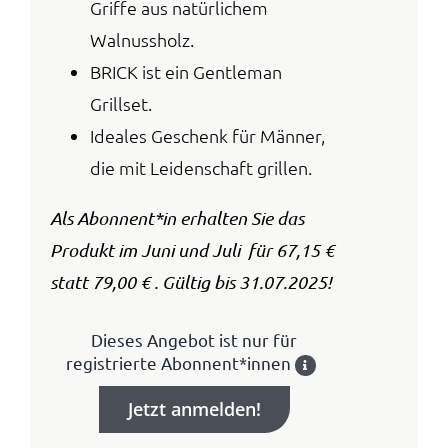
Griffe aus natürlichem
Walnussholz.
BRICK ist ein Gentleman
Grillset.
Ideales Geschenk für Männer,
die mit Leidenschaft grillen.
Als Abonnent*in erhalten Sie das
Produkt im Juni und Juli
für 67,15 €
statt 79,00 € . Gültig bis 31.07.2025!
Dieses Angebot ist nur für
registrierte Abonnent*innen
Jetzt anmelden!