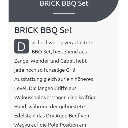
BRICK BBQ Set
Anmelden / Registrieren
BRICK BBQ Set
D
as hochwertig verarbeitete
BBQ-Set, bestehend aus
Zange, Wender und Gabel, hebt
jede noch so funzelige Grill-
Ausstattung gleich auf ein höheres
Level. Die langen Griffe aus
Walnussholz vertragen eine kräftige
Hand, während der gebürstete
Edelstahl das Dry Aged Beef vom
Wagyu auf die Pole-Position am