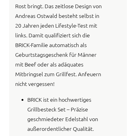
Rost bringt. Das zeitlose Design von
Andreas Ostwald besteht selbst in
20 Jahren jeden Lifestyle-Test mit
links. Damit qualifiziert sich die
BRICK-Familie automatisch als
Geburtstagsgeschenk für Männer
mit Beef oder als adäquates
Mitbringsel zum Grillfest. Anfeuern
nicht vergessen!
BRICK ist ein hochwertiges
Grillbesteck Set – Präzise
geschmiedeter Edelstahl von
außerordentlicher Qualität.