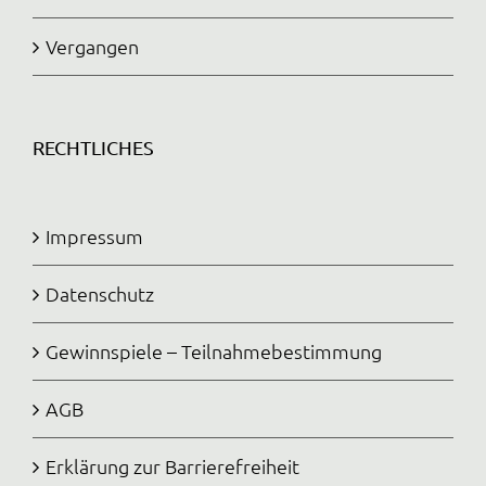
Vergangen
RECHTLICHES
Impressum
Datenschutz
Gewinnspiele – Teilnahmebestimmung
AGB
Erklärung zur Barrierefreiheit