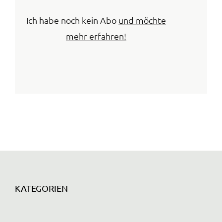
Ich habe noch kein Abo
und möchte
mehr erfahren!
KATEGORIEN