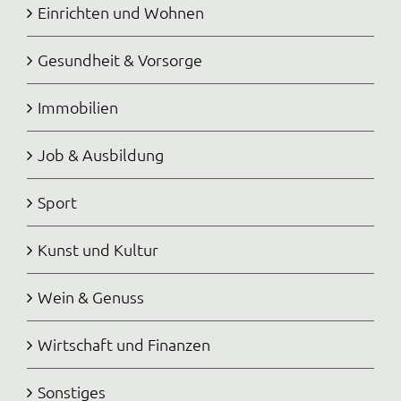
Einrichten und Wohnen
Gesundheit & Vorsorge
Immobilien
Job & Ausbildung
Sport
Kunst und Kultur
Wein & Genuss
Wirtschaft und Finanzen
Sonstiges