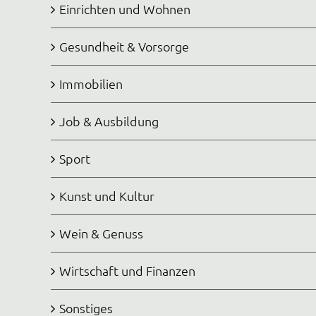
Einrichten und Wohnen
Gesundheit & Vorsorge
Immobilien
Job & Ausbildung
Sport
Kunst und Kultur
Wein & Genuss
Wirtschaft und Finanzen
Sonstiges