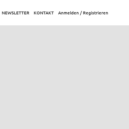
NEWSLETTER
KONTAKT
Anmelden / Registrieren