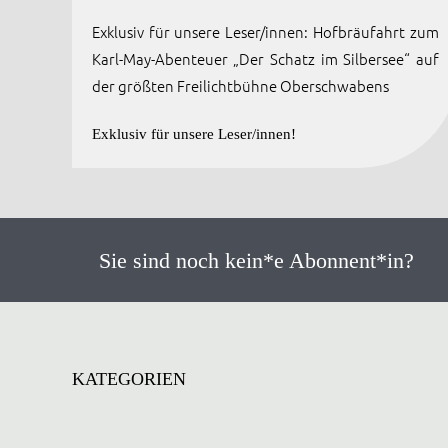
Exklusiv für unsere Leser/innen: Hofbräufahrt zum
Karl-May-Abenteuer „Der Schatz im Silbersee“ auf
der größten Freilichtbühne Oberschwabens
Exklusiv für unsere Leser/innen!
Sie sind noch kein*e Abonnent*in?
KATEGORIEN