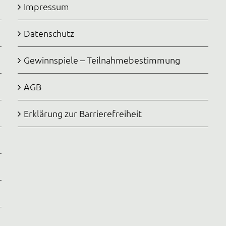
Impressum
Datenschutz
Gewinnspiele – Teilnahmebestimmung
AGB
Erklärung zur Barrierefreiheit