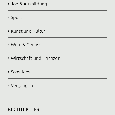
Job & Ausbildung
Sport
Kunst und Kultur
Wein & Genuss
Wirtschaft und Finanzen
Sonstiges
Vergangen
RECHTLICHES