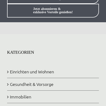
Anmelden / Registrieren
Jetzt abonnieren &
exklusive Vorteile genießen!
KATEGORIEN
Einrichten und Wohnen
Gesundheit & Vorsorge
Immobilien