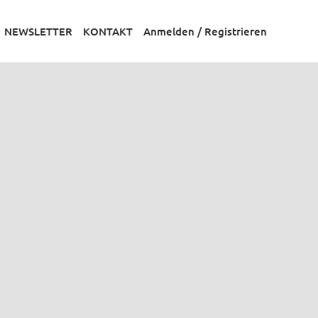
NEWSLETTER
KONTAKT
Anmelden / Registrieren