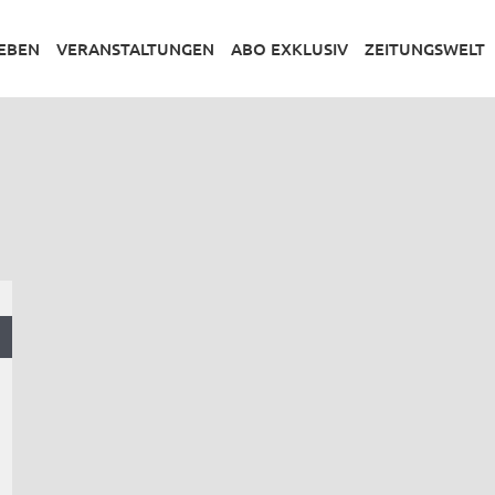
LEBEN
VERANSTALTUNGEN
ABO EXKLUSIV
ZEITUNGSWELT