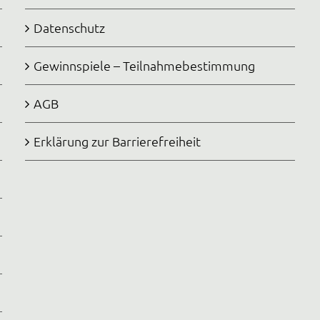
Datenschutz
Gewinnspiele – Teilnahmebestimmung
AGB
Erklärung zur Barrierefreiheit