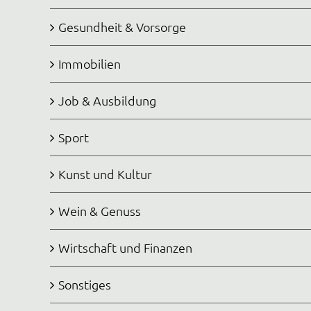
Gesundheit & Vorsorge
Immobilien
Job & Ausbildung
Sport
Kunst und Kultur
Wein & Genuss
Wirtschaft und Finanzen
Sonstiges