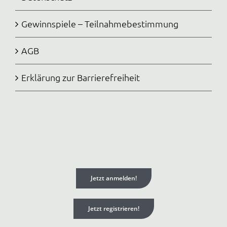
Gewinnspiele – Teilnahmebestimmung
AGB
Erklärung zur Barrierefreiheit
Jetzt anmelden!
Jetzt registrieren!