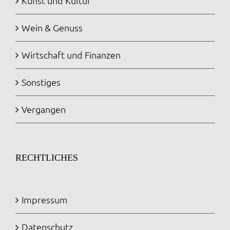
Kunst und Kultur
Wein & Genuss
Wirtschaft und Finanzen
Sonstiges
Vergangen
RECHTLICHES
Impressum
Datenschutz