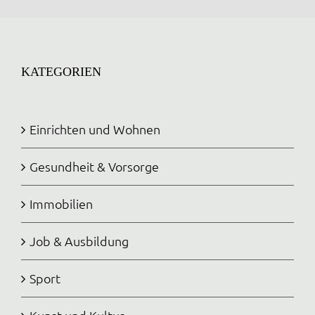
KATEGORIEN
Einrichten und Wohnen
Gesundheit & Vorsorge
Immobilien
Job & Ausbildung
Sport