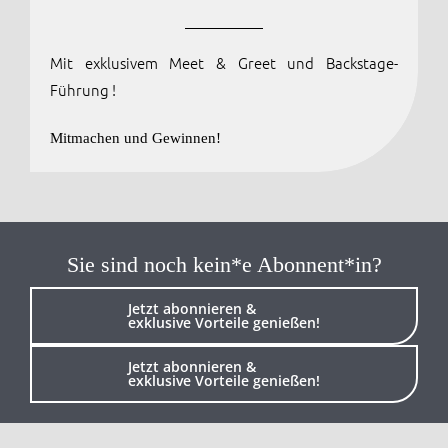
Anmelden / Registrieren
Mit exklusivem Meet & Greet und Backstage-
Führung !
Mitmachen und Gewinnen!
Sie sind noch kein*e Abonnent*in?
Jetzt abonnieren &
exklusive Vorteile genießen!
Jetzt abonnieren &
exklusive Vorteile genießen!