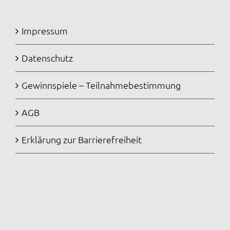
Impressum
Datenschutz
Gewinnspiele – Teilnahmebestimmung
AGB
Erklärung zur Barrierefreiheit