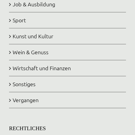
Job & Ausbildung
Sport
Kunst und Kultur
Wein & Genuss
Wirtschaft und Finanzen
Sonstiges
Vergangen
RECHTLICHES