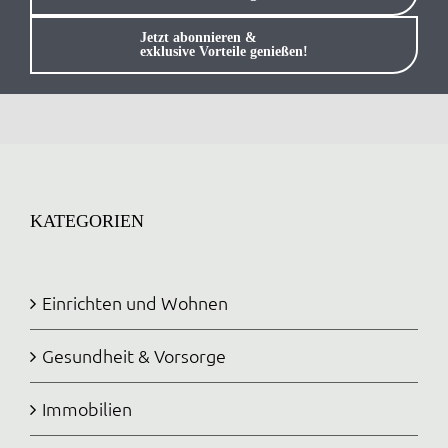
Anmelden / Registrieren
Jetzt abonnieren &
exklusive Vorteile genießen!
KATEGORIEN
Einrichten und Wohnen
Gesundheit & Vorsorge
Immobilien