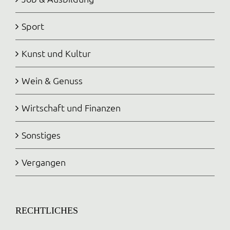
Sport
Kunst und Kultur
Wein & Genuss
Wirtschaft und Finanzen
Sonstiges
Vergangen
RECHTLICHES