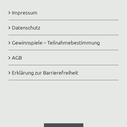
Impressum
Datenschutz
Gewinnspiele – Teilnahmebestimmung
AGB
Erklärung zur Barrierefreiheit