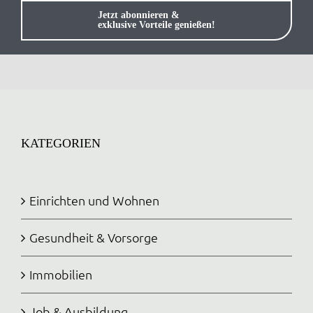
Jetzt abonnieren &
exklusive Vorteile genießen!
KATEGORIEN
Einrichten und Wohnen
Gesundheit & Vorsorge
Immobilien
Job & Ausbildung