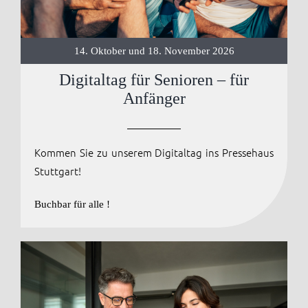
Anmelden / 
14. Oktober und 18. November 2026
Digitaltag für Senioren – für
Anfänger
Kommen Sie zu unserem Digitaltag ins Pressehaus
Stuttgart!
Buchbar für alle !