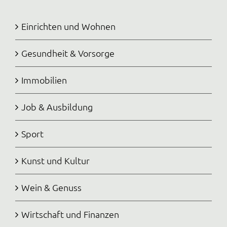
Einrichten und Wohnen
Gesundheit & Vorsorge
Immobilien
Job & Ausbildung
Sport
Kunst und Kultur
Wein & Genuss
Wirtschaft und Finanzen