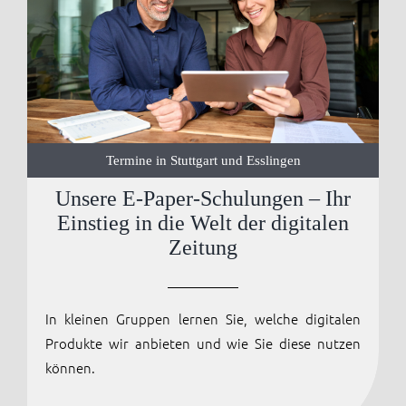
Termine in Stuttgart und Esslingen
Unsere E-Paper-Schulungen – Ihr
Einstieg in die Welt der digitalen
Zeitung
In kleinen Gruppen lernen Sie, welche digitalen
Produkte wir anbieten und wie Sie diese nutzen
können.