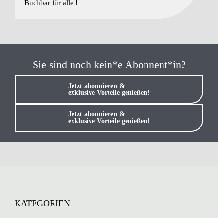
Buchbar für alle !
Sie sind noch kein*e Abonnent*in?
Jetzt abonnieren &
exklusive Vorteile genießen!
Jetzt abonnieren &
exklusive Vorteile genießen!
KATEGORIEN