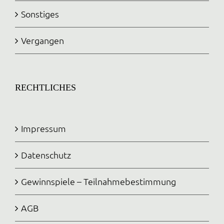
Sonstiges
Vergangen
RECHTLICHES
Impressum
Datenschutz
Gewinnspiele – Teilnahmebestimmung
AGB