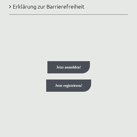
Erklärung zur Barrierefreiheit
Jetzt anmelden!
Jetzt registrieren!