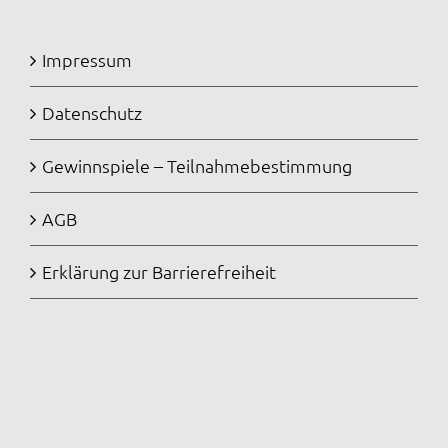
Impressum
Datenschutz
Gewinnspiele – Teilnahmebestimmung
AGB
Erklärung zur Barrierefreiheit