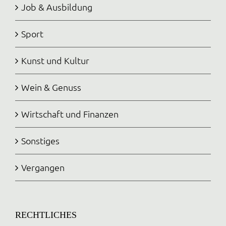
Job & Ausbildung
Sport
Kunst und Kultur
Wein & Genuss
Wirtschaft und Finanzen
Sonstiges
Vergangen
RECHTLICHES