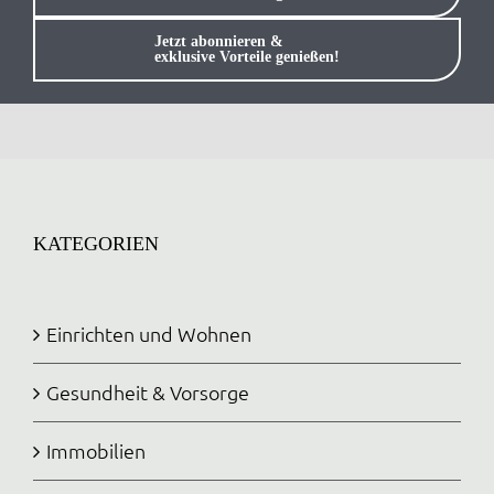
Anmelden / Registrieren
Jetzt abonnieren &
exklusive Vorteile genießen!
KATEGORIEN
Einrichten und Wohnen
Gesundheit & Vorsorge
Immobilien