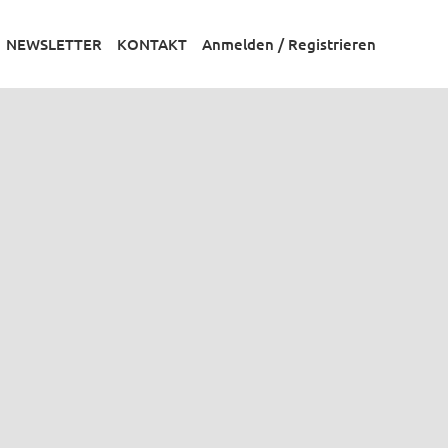
NEWSLETTER
KONTAKT
Anmelden / Registrieren