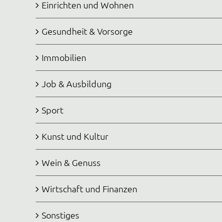
Einrichten und Wohnen
Gesundheit & Vorsorge
Immobilien
Job & Ausbildung
Sport
Kunst und Kultur
Wein & Genuss
Wirtschaft und Finanzen
Sonstiges