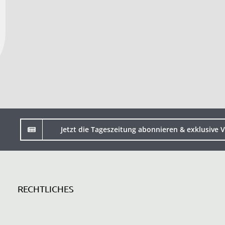
Jetzt die Tageszeitung abonnieren & exklusive V
RECHTLICHES