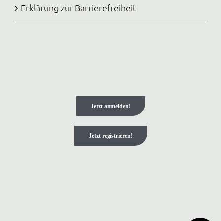
Erklärung zur Barrierefreiheit
Jetzt anmelden!
Jetzt registrieren!