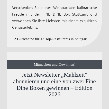
Verschenken Sie dieses Weihnachten kulinarische
Anmelden / Registrieren
Freude mit der FINE DINE Box Stuttgart und
verwöhnen Sie Ihre Liebsten mit einem exquisiten
Genusserlebnis.
12 Gutscheine für 12 Top-Restaurants in Stuttgart
Mitmachen und Gewinnen!
Jetzt Newsletter „Mahlzeit“
abonnieren und eine von zwei Fine
Dine Boxen gewinnen – Edition
2026