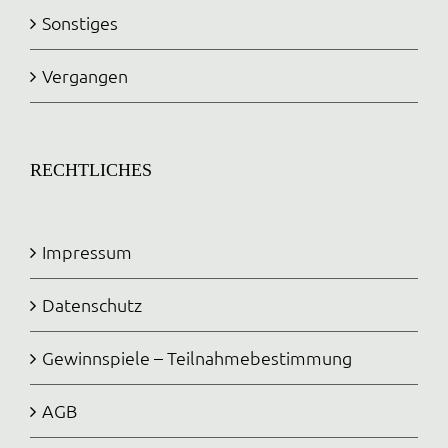
Sonstiges
Vergangen
RECHTLICHES
Impressum
Datenschutz
Gewinnspiele – Teilnahmebestimmung
AGB