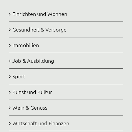
Einrichten und Wohnen
Gesundheit & Vorsorge
Immobilien
Job & Ausbildung
Sport
Kunst und Kultur
Wein & Genuss
Wirtschaft und Finanzen