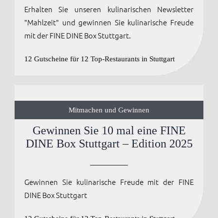
Erhalten Sie unseren kulinarischen Newsletter
"Mahlzeit" und gewinnen Sie kulinarische Freude
mit der FINE DINE Box Stuttgart.
12 Gutscheine für 12 Top-Restaurants in Stuttgart
Mitmachen und Gewinnen
Gewinnen Sie 10 mal eine FINE
DINE Box Stuttgart – Edition 2025
Gewinnen Sie kulinarische Freude mit der FINE
DINE Box Stuttgart