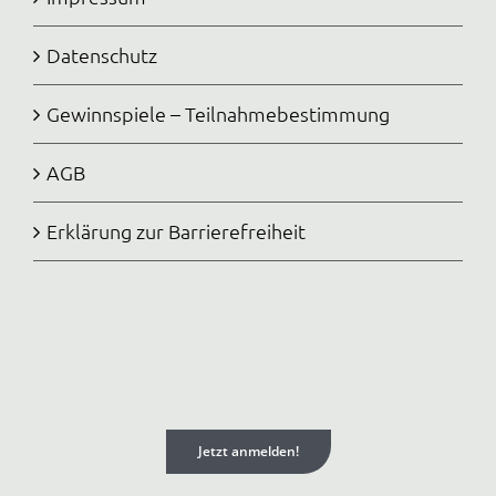
Datenschutz
Gewinnspiele – Teilnahmebestimmung
AGB
Erklärung zur Barrierefreiheit
Jetzt anmelden!