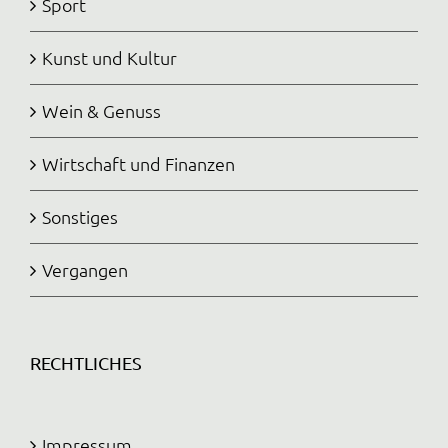
Sport
Kunst und Kultur
Wein & Genuss
Wirtschaft und Finanzen
Sonstiges
Vergangen
RECHTLICHES
Impressum