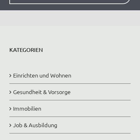
KATEGORIEN
Einrichten und Wohnen
Gesundheit & Vorsorge
Immobilien
Job & Ausbildung