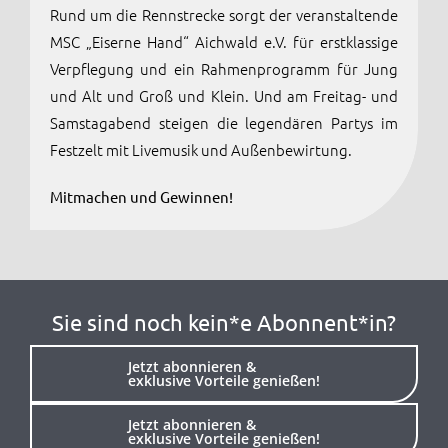
Rund um die Rennstrecke sorgt der veranstaltende
MSC „Eiserne Hand“ Aichwald e.V. für erstklassige
Verpflegung und ein Rahmenprogramm für Jung
und Alt und Groß und Klein. Und am Freitag- und
Samstagabend steigen die legendären Partys im
Festzelt mit Livemusik und Außenbewirtung.
Mitmachen und Gewinnen!
Sie sind noch kein*e Abonnent*in?
Jetzt abonnieren &
exklusive Vorteile genießen!
Jetzt abonnieren &
exklusive Vorteile genießen!