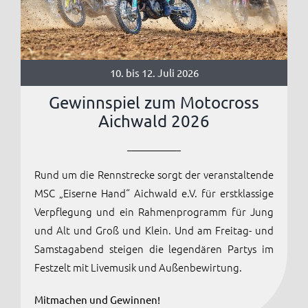
Anmelden / Registrieren
10. bis 12. Juli 2026
Gewinnspiel zum Motocross
Aichwald 2026
Rund um die Rennstrecke sorgt der veranstaltende
MSC „Eiserne Hand“ Aichwald e.V. für erstklassige
Verpflegung und ein Rahmenprogramm für Jung
und Alt und Groß und Klein. Und am Freitag- und
Samstagabend steigen die legendären Partys im
Festzelt mit Livemusik und Außenbewirtung.
Mitmachen und Gewinnen!