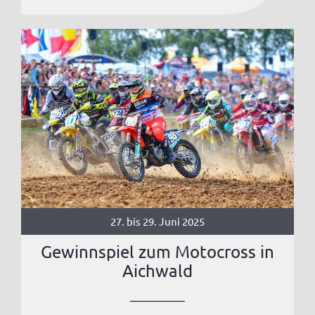
27. bis 29. Juni 2025
Gewinnspiel zum Motocross in
Aichwald