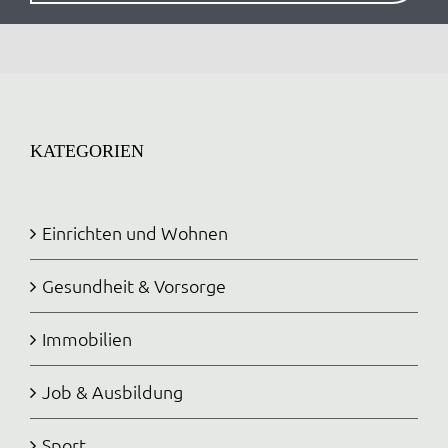
KATEGORIEN
Einrichten und Wohnen
Gesundheit & Vorsorge
Immobilien
Job & Ausbildung
Sport