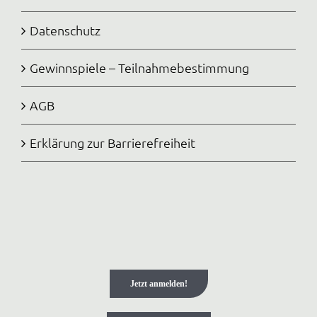
Datenschutz
Gewinnspiele – Teilnahmebestimmung
AGB
Erklärung zur Barrierefreiheit
Jetzt anmelden!