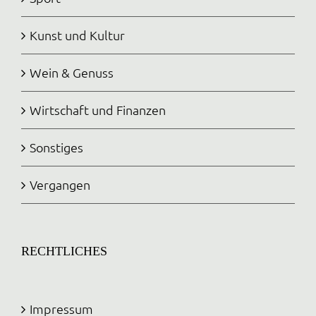
Kunst und Kultur
Wein & Genuss
Wirtschaft und Finanzen
Sonstiges
Vergangen
RECHTLICHES
Impressum