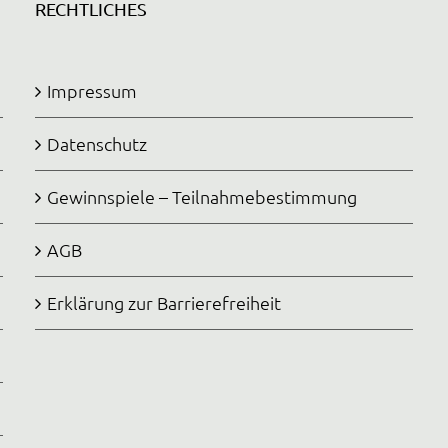
RECHTLICHES
Impressum
Datenschutz
Gewinnspiele – Teilnahmebestimmung
AGB
Erklärung zur Barrierefreiheit