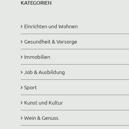
KATEGORIEN
Einrichten und Wohnen
Gesundheit & Vorsorge
Immobilien
Job & Ausbildung
Sport
Kunst und Kultur
Wein & Genuss