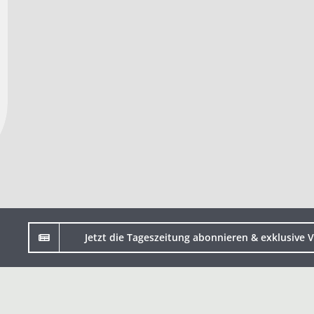
Jetzt die Tageszeitung abonnieren & exklusive V