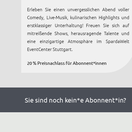
Erleben Sie einen unvergesslichen Abend voller
Comedy, Live-Musik, kulinarischen Highlights und
erstklassiger Unterhaltung! Freuen Sie sich auf
mitreißende Shows, herausragende Talente und
eine einzigartige Atmosphäre im SpardaWelt
EventCenter Stuttgart.
20 % Preisnachlass für Abonnent*innen
Sie sind noch kein*e Abonnent*in?