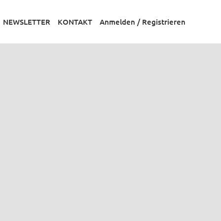
NEWSLETTER
KONTAKT
Anmelden / Registrieren