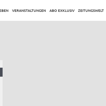
LEBEN
VERANSTALTUNGEN
ABO EXKLUSIV
ZEITUNGSWELT