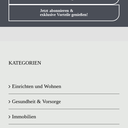
Anmelden / Registrieren
Jetzt abonnieren &
exklusive Vorteile genießen!
KATEGORIEN
Einrichten und Wohnen
Gesundheit & Vorsorge
Immobilien