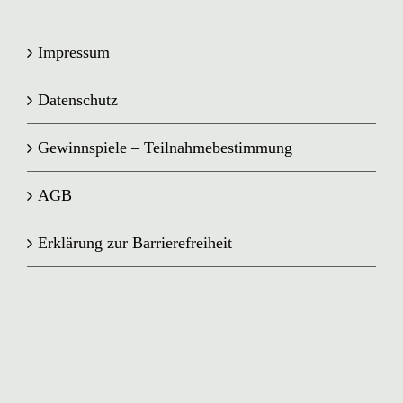
Impressum
Datenschutz
Gewinnspiele – Teilnahmebestimmung
AGB
Erklärung zur Barrierefreiheit