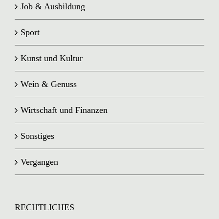
Job & Ausbildung
Sport
Kunst und Kultur
Wein & Genuss
Wirtschaft und Finanzen
Sonstiges
Vergangen
RECHTLICHES