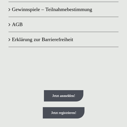
Gewinnspiele – Teilnahmebestimmung
AGB
Erklärung zur Barrierefreiheit
Jetzt anmelden!
Jetzt registrieren!