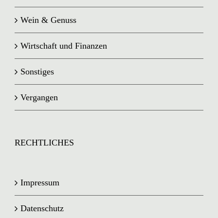
Wein & Genuss
Wirtschaft und Finanzen
Sonstiges
Vergangen
RECHTLICHES
Impressum
Datenschutz