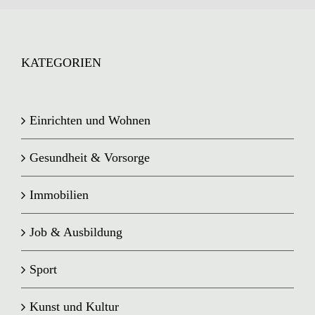
KATEGORIEN
Einrichten und Wohnen
Gesundheit & Vorsorge
Immobilien
Job & Ausbildung
Sport
Kunst und Kultur