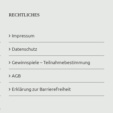
RECHTLICHES
Impressum
Datenschutz
Gewinnspiele – Teilnahmebestimmung
AGB
Erklärung zur Barrierefreiheit