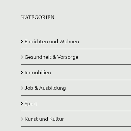
KATEGORIEN
Einrichten und Wohnen
Gesundheit & Vorsorge
Immobilien
Job & Ausbildung
Sport
Kunst und Kultur