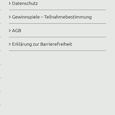
Datenschutz
Gewinnspiele – Teilnahmebestimmung
AGB
Erklärung zur Barrierefreiheit