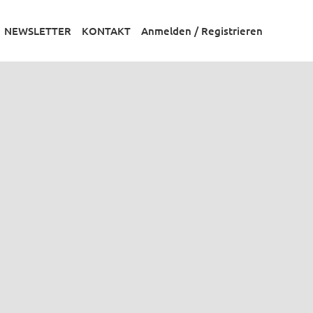
NEWSLETTER
KONTAKT
Anmelden / Registrieren