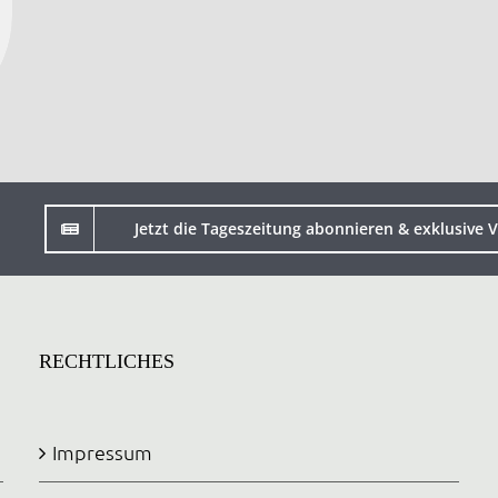
Jetzt die Tageszeitung abonnieren & exklusive V
RECHTLICHES
Impressum