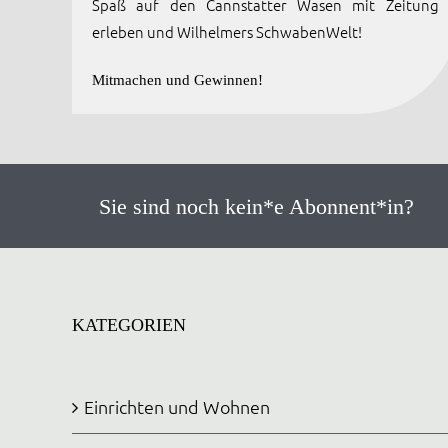
Spaß auf den Cannstatter Wasen mit Zeitung
erleben und Wilhelmers SchwabenWelt!
Mitmachen und Gewinnen!
Sie sind noch kein*e Abonnent*in?
KATEGORIEN
Einrichten und Wohnen