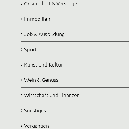
Gesundheit & Vorsorge
Immobilien
Job & Ausbildung
Sport
Kunst und Kultur
Wein & Genuss
Wirtschaft und Finanzen
Sonstiges
Vergangen