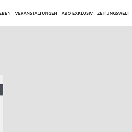
LEBEN
VERANSTALTUNGEN
ABO EXKLUSIV
ZEITUNGSWELT