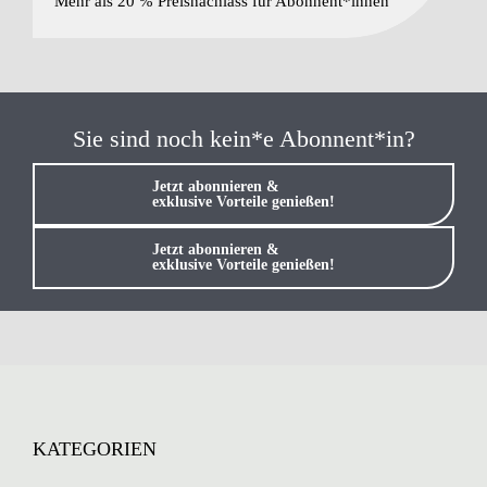
Mehr als 20 % Preisnachlass für Abonnent*innen
Sie sind noch kein*e Abonnent*in?
Jetzt abonnieren &
exklusive Vorteile genießen!
Jetzt abonnieren &
exklusive Vorteile genießen!
KATEGORIEN