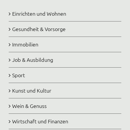
Einrichten und Wohnen
Gesundheit & Vorsorge
Immobilien
Job & Ausbildung
Sport
Kunst und Kultur
Wein & Genuss
Wirtschaft und Finanzen