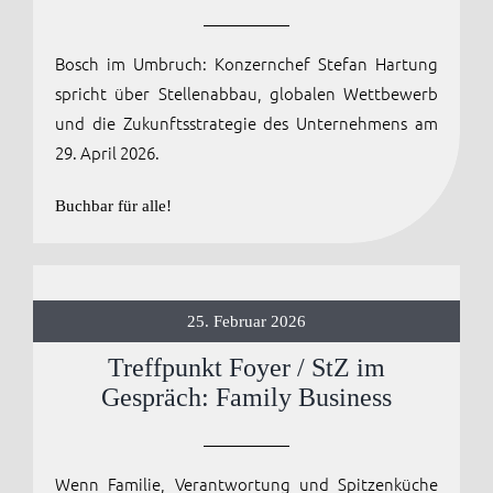
Anmelden / Registrieren
Bosch im Umbruch: Konzernchef Stefan Hartung
spricht über Stellenabbau, globalen Wettbewerb
und die Zukunftsstrategie des Unternehmens am
29. April 2026.
Buchbar für alle!
25. Februar 2026
Treffpunkt Foyer / StZ im
Gespräch: Family Business
Wenn Familie, Verantwortung und Spitzenküche