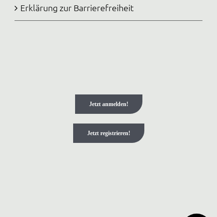
Erklärung zur Barrierefreiheit
Jetzt anmelden!
Jetzt registrieren!