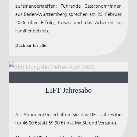
aufeinandertreffen: Führende Gastronom*innen
aus Baden-Württemberg sprechen am 25. Februar
2026 über Erfolg, Krisen und das Arbeiten im
Familienbetrieb.
Buchbar für alle!
LIFT Jahresabo
Als Abonnent*in erhalten Sie das LIFT Jahresabo
für 46,00 € statt 59,90 € (inkl. MwSt. und Versand).