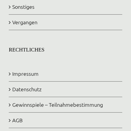
Sonstiges
Vergangen
RECHTLICHES
Impressum
Datenschutz
Gewinnspiele – Teilnahmebestimmung
AGB