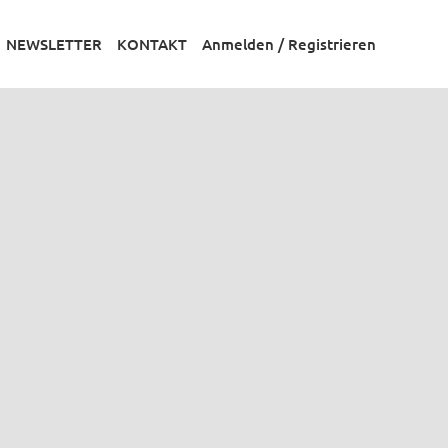
NEWSLETTER
KONTAKT
Anmelden / Registrieren