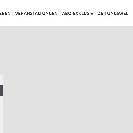
LEBEN
VERANSTALTUNGEN
ABO EXKLUSIV
ZEITUNGSWELT