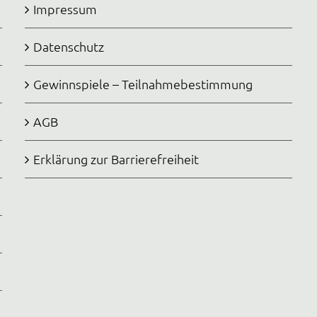
Impressum
Datenschutz
Gewinnspiele – Teilnahmebestimmung
AGB
Erklärung zur Barrierefreiheit