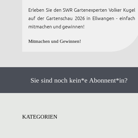
Erleben Sie den SWR Gartenexperten Volker Kugel
auf der Gartenschau 2026 in Ellwangen - einfach
mitmachen und gewinnen!
Mitmachen und Gewinnen!
Sie sind noch kein*e Abonnent*in?
KATEGORIEN