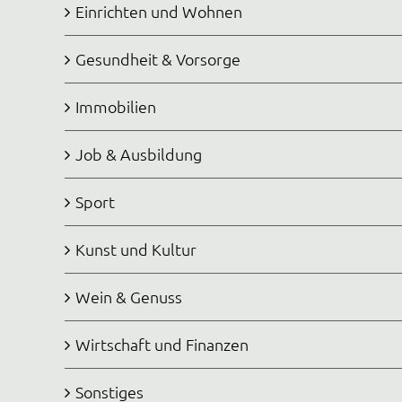
Einrichten und Wohnen
Gesundheit & Vorsorge
Immobilien
Job & Ausbildung
Sport
Kunst und Kultur
Wein & Genuss
Wirtschaft und Finanzen
Sonstiges