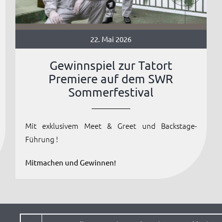
22. Mai 2026
Gewinnspiel zur Tatort
Premiere auf dem SWR
Sommerfestival
Mit exklusivem Meet & Greet und Backstage-
Führung !
Mitmachen und Gewinnen!