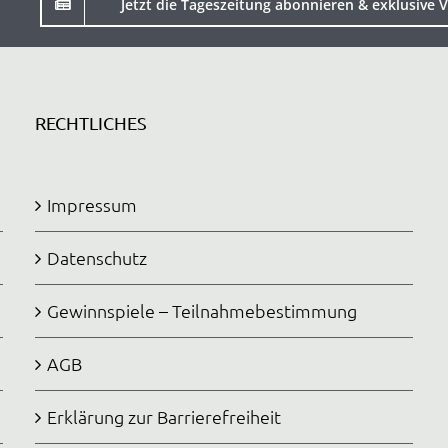
Jetzt die Tageszeitung abonnieren & exklusive V
RECHTLICHES
Impressum
Datenschutz
Gewinnspiele – Teilnahmebestimmung
AGB
Erklärung zur Barrierefreiheit