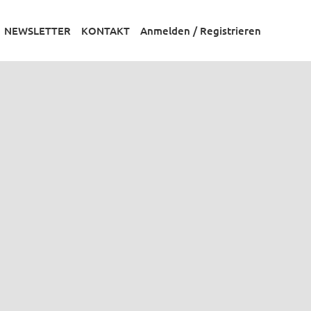
NEWSLETTER
KONTAKT
Anmelden / Registrieren