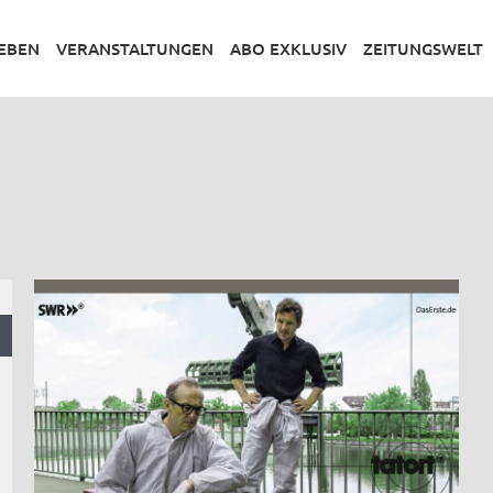
LEBEN
VERANSTALTUNGEN
ABO EXKLUSIV
ZEITUNGSWELT