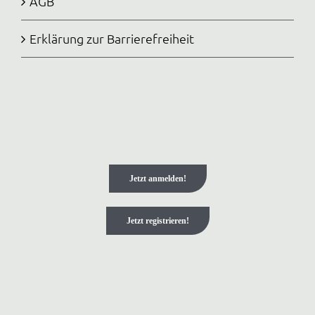
AGB
Erklärung zur Barrierefreiheit
Jetzt anmelden!
Jetzt registrieren!