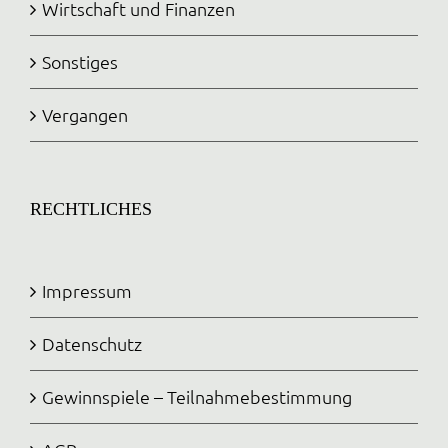
Wirtschaft und Finanzen
Sonstiges
Vergangen
RECHTLICHES
Impressum
Datenschutz
Gewinnspiele – Teilnahmebestimmung