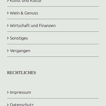
Kunst und Kultur
Wein & Genuss
Wirtschaft und Finanzen
Sonstiges
Vergangen
RECHTLICHES
Impressum
Datenschutz