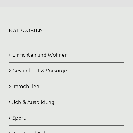
KATEGORIEN
Einrichten und Wohnen
Gesundheit & Vorsorge
Immobilien
Job & Ausbildung
Sport