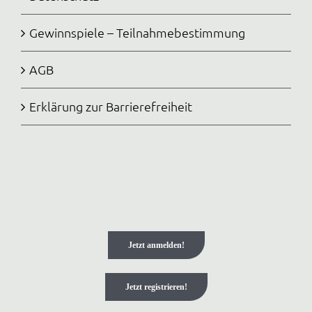
Gewinnspiele – Teilnahmebestimmung
AGB
Erklärung zur Barrierefreiheit
Jetzt anmelden!
Jetzt registrieren!