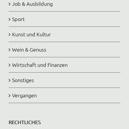
Job & Ausbildung
Sport
Kunst und Kultur
Wein & Genuss
Wirtschaft und Finanzen
Sonstiges
Vergangen
RECHTLICHES