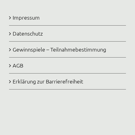
Impressum
Datenschutz
Gewinnspiele – Teilnahmebestimmung
AGB
Erklärung zur Barrierefreiheit