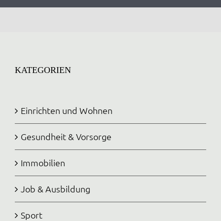
KATEGORIEN
Einrichten und Wohnen
Gesundheit & Vorsorge
Immobilien
Job & Ausbildung
Sport