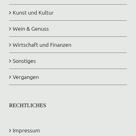
Kunst und Kultur
Wein & Genuss
Wirtschaft und Finanzen
Sonstiges
Vergangen
RECHTLICHES
Impressum