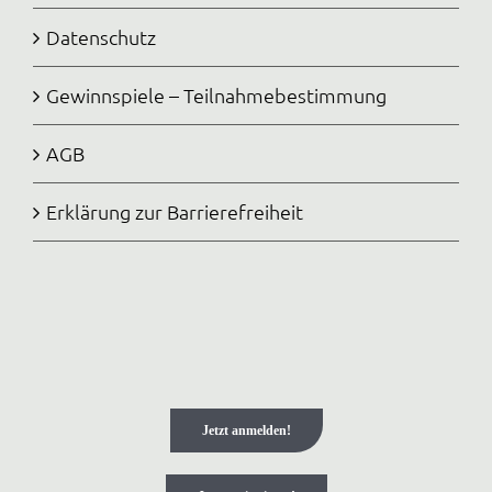
Datenschutz
Gewinnspiele – Teilnahmebestimmung
AGB
Erklärung zur Barrierefreiheit
Jetzt anmelden!