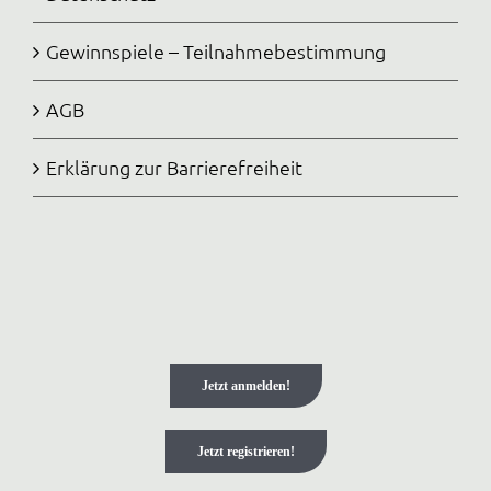
Gewinnspiele – Teilnahmebestimmung
AGB
Erklärung zur Barrierefreiheit
Jetzt anmelden!
Jetzt registrieren!