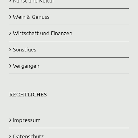
Kunst und Kultur
Wein & Genuss
Wirtschaft und Finanzen
Sonstiges
Vergangen
RECHTLICHES
Impressum
Datenschutz