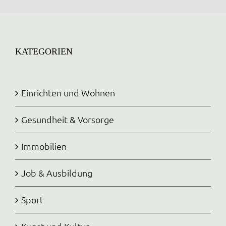
KATEGORIEN
Einrichten und Wohnen
Gesundheit & Vorsorge
Immobilien
Job & Ausbildung
Sport