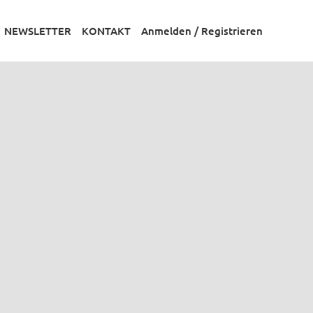
NEWSLETTER
KONTAKT
Anmelden / Registrieren