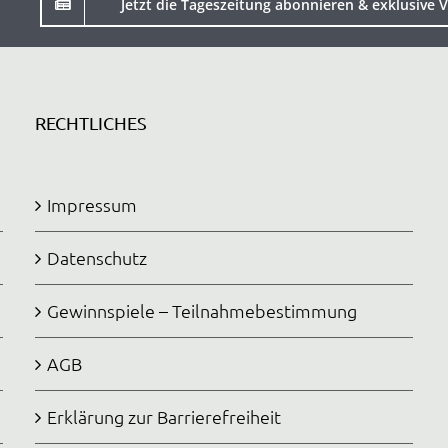
Jetzt die Tageszeitung abonnieren & exklusive V
RECHTLICHES
Impressum
Datenschutz
Gewinnspiele – Teilnahmebestimmung
AGB
Erklärung zur Barrierefreiheit