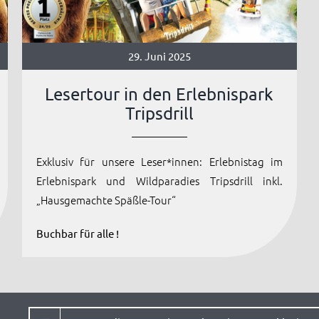
29. Juni 2025
Lesertour in den Erlebnispark
Tripsdrill
Exklusiv für unsere Leser*innen: Erlebnistag im
Erlebnispark und Wildparadies Tripsdrill inkl.
„Hausgemachte Späßle-Tour“
Buchbar für alle !