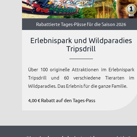
Rabattierte Tages-Pässe für die Saison 2026
Erlebnispark und Wildparadies
Tripsdrill
Über 100 originelle Attraktionen im Erlebnispark
Tripsdrill und 60 verschiedene Tierarten im
Wildparadies. Das Erlebnis für die ganze Familie.
4,00 € Rabatt auf den Tages-Pass